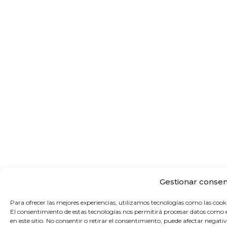
Gestionar consen
Para ofrecer las mejores experiencias, utilizamos tecnologías como las cook
El consentimiento de estas tecnologías nos permitirá procesar datos como 
en este sitio. No consentir o retirar el consentimiento, puede afectar negati