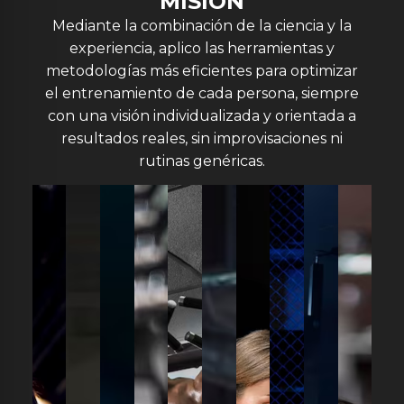
MISIÓN
Mediante la combinación de la ciencia y la
experiencia, aplico las herramientas y
metodologías más eficientes para optimizar
el entrenamiento de cada persona, siempre
con una visión individualizada y orientada a
resultados reales, sin improvisaciones ni
rutinas genéricas.