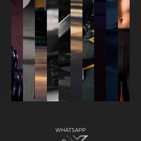
WHATSAPP