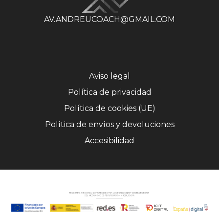
AV.ANDREUCOACH@GMAIL.COM
Aviso legal
Política de privacidad
Política de cookies (UE)
Política de envíos y devoluciones
Accesibilidad